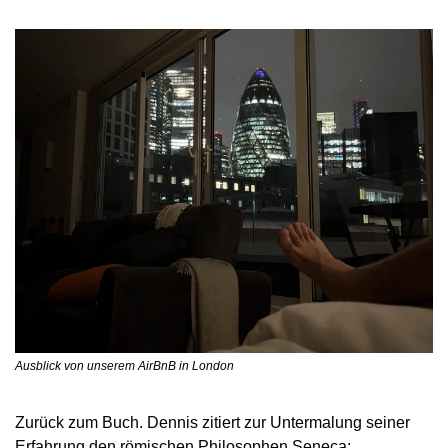
Ausblick von unserem AirBnB in London
Zurück zum Buch. Dennis zitiert zur Untermalung seiner 
Erfahrung den römischen Philosophen Seneca: