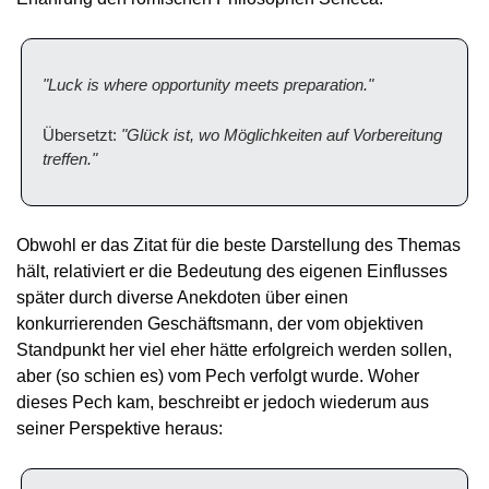
"Luck is where opportunity meets preparation."
Übersetzt: 
"Glück ist, wo Möglichkeiten auf Vorbereitung 
treffen."
Obwohl er das Zitat für die beste Darstellung des Themas 
hält, relativiert er die Bedeutung des eigenen Einflusses 
später durch diverse Anekdoten über einen 
konkurrierenden Geschäftsmann, der vom objektiven 
Standpunkt her viel eher hätte erfolgreich werden sollen, 
aber (so schien es) vom Pech verfolgt wurde. Woher 
dieses Pech kam, beschreibt er jedoch wiederum aus 
seiner Perspektive heraus: