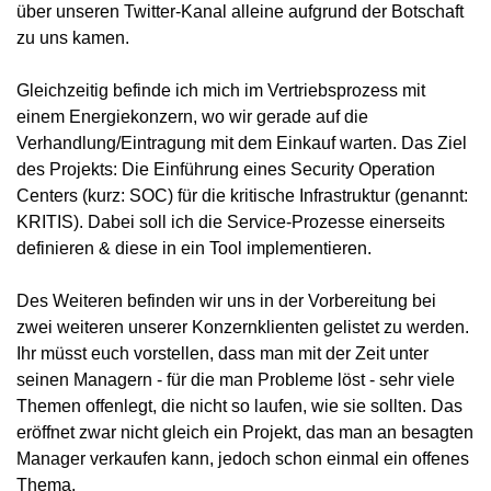
über unseren Twitter-Kanal alleine aufgrund der Botschaft 
zu uns kamen.
Gleichzeitig befinde ich mich im Vertriebsprozess mit 
einem Energiekonzern, wo wir gerade auf die 
Verhandlung/Eintragung mit dem Einkauf warten. Das Ziel 
des Projekts: Die Einführung eines Security Operation 
Centers (kurz: SOC) für die kritische Infrastruktur (genannt: 
KRITIS). Dabei soll ich die Service-Prozesse einerseits 
definieren & diese in ein Tool implementieren.
Des Weiteren befinden wir uns in der Vorbereitung bei 
zwei weiteren unserer Konzernklienten gelistet zu werden. 
Ihr müsst euch vorstellen, dass man mit der Zeit unter 
seinen Managern - für die man Probleme löst - sehr viele 
Themen offenlegt, die nicht so laufen, wie sie sollten. Das 
eröffnet zwar nicht gleich ein Projekt, das man an besagten 
Manager verkaufen kann, jedoch schon einmal ein offenes 
Thema.