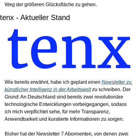
Weg der größeren Glücksfläche zu gehen.
tenx - Aktueller Stand
Wie bereits erwähnt, habe ich geplant einen 
Newsletter zu 
künstlicher Intelligenz in der Arbeitswelt
 zu schreiben. Der 
Grund: An Deutschland sind bereits zwei revolutionäre 
technologische Entwicklungen vorbeigegangen, sodass 
ich mich verpflichtet sehe, für mehr Transparenz, 
Anwendbarkeit und kuratierte Informationen zu sorgen.
Bisher hat der Newsletter 7 Abonnenten, von denen zwei 