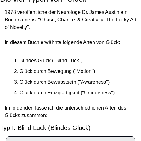
1978 veröffentliche der Neurologe Dr. James Austin ein 
Buch namens: "Chase, Chance, & Creativity: The Lucky Art 
of Novelty".
In diesem Buch erwähnte folgende Arten von Glück:
Blindes Glück ("Blind Luck")
Glück durch Bewegung ("Motion")
Glück durch Bewusstsein ("Awareness")
Glück durch Einzigartigkeit ("Uniqueness")
Im folgenden fasse ich die unterschiedlichen Arten des 
Glücks zusammen:
Typ I: Blind Luck (Blindes Glück)