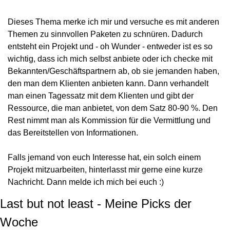
Dieses Thema merke ich mir und versuche es mit anderen 
Themen zu sinnvollen Paketen zu schnüren. Dadurch 
entsteht ein Projekt und - oh Wunder - entweder ist es so 
wichtig, dass ich mich selbst anbiete oder ich checke mit 
Bekannten/Geschäftspartnern ab, ob sie jemanden haben, 
den man dem Klienten anbieten kann. Dann verhandelt 
man einen Tagessatz mit dem Klienten und gibt der 
Ressource, die man anbietet, von dem Satz 80-90 %. Den 
Rest nimmt man als Kommission für die Vermittlung und 
das Bereitstellen von Informationen.
Falls jemand von euch Interesse hat, ein solch einem 
Projekt mitzuarbeiten, hinterlasst mir gerne eine kurze 
Nachricht. Dann melde ich mich bei euch :)
Last but not least - Meine Picks der 
Woche