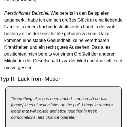
Persönliches Beispiel:
 Wie bereits in den Beispielen 
angemerkt, habe ich einfach großes Glück in eine liebende 
Familie in einem hochindustrialisierten Land in der wohl 
besten Zeit in der Geschichte geboren zu sein. Dazu 
kommen eine stabile Gesundheit, keine vererbbaren 
Krankheiten und ein recht gutes Aussehen. Das alles 
positioniert mich bereits vor einem Großteil der anderen 
Mitglieder der Gesellschaft bzw. der Welt und das sollte ich 
nie vergessen.
Typ II: Luck from Motion
"Something else has been added - motion...A certain 
[basic] level of action 'stirs up the pot', brings in random 
ideas that will collide and stick together in fresh 
combinations, lets chance operate."