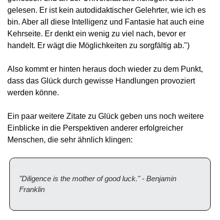
gelesen. Er ist kein autodidaktischer Gelehrter, wie ich es 
bin. Aber all diese Intelligenz und Fantasie hat auch eine 
Kehrseite. Er denkt ein wenig zu viel nach, bevor er 
handelt. Er wägt die Möglichkeiten zu sorgfältig ab.")
Also kommt er hinten heraus doch wieder zu dem Punkt, 
dass das Glück durch gewisse Handlungen provoziert 
werden könne.
Ein paar weitere Zitate zu Glück geben uns noch weitere 
Einblicke in die Perspektiven anderer erfolgreicher 
Menschen, die sehr ähnlich klingen:
"Diligence is the mother of good luck." - Benjamin 
Franklin