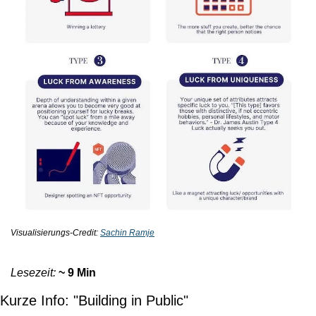
Visualisierungs-Credit: 
Sachin Ramje
Lesezeit:
~ 9 Min
Kurze Info: "Building in Public"