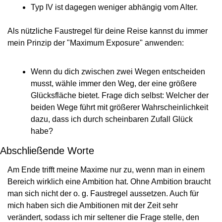
Typ IV ist dagegen weniger abhängig vom Alter.
Als nützliche Faustregel für deine Reise kannst du immer 
mein Prinzip der "Maximum Exposure" anwenden:
Wenn du dich zwischen zwei Wegen entscheiden 
musst, wähle immer den Weg, der eine größere 
Glücksfläche bietet. Frage dich selbst: Welcher der 
beiden Wege führt mit größerer Wahrscheinlichkeit 
dazu, dass ich durch scheinbaren Zufall Glück 
habe?
Abschließende Worte
Am Ende trifft meine Maxime nur zu, wenn man in einem 
Bereich wirklich eine Ambition hat. Ohne Ambition braucht 
man sich nicht der o. g. Faustregel aussetzen. Auch für 
mich haben sich die Ambitionen mit der Zeit sehr 
verändert, sodass ich mir seltener die Frage stelle, den 