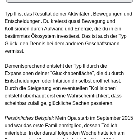
Typ II ist das Resultat deiner Aktivitäten, Bewegungen und 
Entscheidungen. Du kreierst quasi Bewegung und 
Kollisionen durch Aufwand und Energie, die du in ein 
bestimmtes Ökosystem investierst. Das ist auch der Typ 
Glück, den Dennis bei dem anderen Geschäftsmann 
vermisst.
Dementsprechend entsteht der Typ II durch die 
Expansionen deiner "Glückhabenfläche", die du durch 
Entscheidungen oder Intuition dir selbst eröffnet hast. 
Durch die Steigerung von eventuellen "Kollisionen" 
entsteht überhaupt erst eine Wahrscheinlichkeit, dass 
scheinbar zufällige, glückliche Sachen passieren.
Persönliches Beispiel:
 Mein Opa starb im September 2015 
und war das erste Familienmitglied, dessen Tod ich 
miterlebte. In der darauf folgenden Woche hatte ich am 