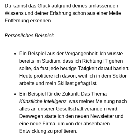
Du kannst das Glück aufgrund deines umfassenden 
Wissens und deiner Erfahrung schon aus einer Meile 
Entfernung erkennen.
Persönliches Beispiel:
Ein Beispiel aus der Vergangenheit: Ich wusste 
bereits im Studium, dass ich Richtung IT gehen 
sollte, da fast jede heutige Tätigkeit darauf basiert. 
Heute profitiere ich davon, weil ich in dem Sektor 
arbeite und mein Skillset gefragt ist.
Ein Beispiel für die Zukunft: Das Thema 
Künstliche Intelligenz
, was meiner Meinung nach 
alles an unserer Gesellschaft verändern wird. 
Deswegen starte ich den neuen Newsletter und 
eine neue Firma, um von der absehbaren 
Entwicklung zu profitieren.