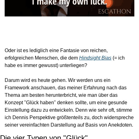
Oder ist es lediglich eine Fantasie von reichen, 
erfolgreichen Menschen, die dem 
Hindsight Bias
 (= ich 
habe es immer gewusst) unterliegen?
Darum wird es heute gehen. Wir werden uns ein 
Framework anschauen, das meiner Erfahrung nach das 
Thema am besten herunterbricht, wie man über das 
Konzept "Glück haben" denken sollte, um eine gesunde 
Einstellung dazu zu entwickeln. Denn wie sehr oft, stimme 
ich Dennis Perspektive größtenteils zu, doch widerspreche 
seiner vereinfachten Darstellung auf Basis von Anekdoten.
Die vier Typen von "Glück"