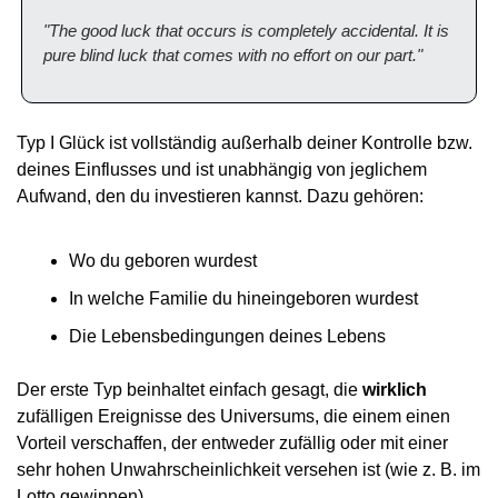
"The good luck that occurs is completely accidental. It is 
pure blind luck that comes with no effort on our part."
Typ I Glück ist vollständig außerhalb deiner Kontrolle bzw. 
deines Einflusses und ist unabhängig von jeglichem 
Aufwand, den du investieren kannst. Dazu gehören:
Wo du geboren wurdest
In welche Familie du hineingeboren wurdest
Die Lebensbedingungen deines Lebens
Der erste Typ beinhaltet einfach gesagt, die 
wirklich
zufälligen Ereignisse des Universums, die einem einen 
Vorteil verschaffen, der entweder zufällig oder mit einer 
sehr hohen Unwahrscheinlichkeit versehen ist (wie z. B. im 
Lotto gewinnen).