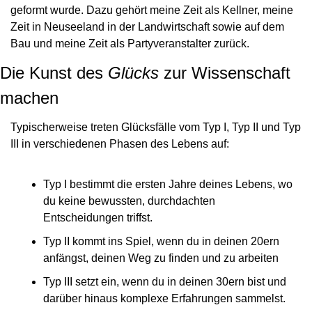
geformt wurde. Dazu gehört meine Zeit als Kellner, meine 
Zeit in Neuseeland in der Landwirtschaft sowie auf dem 
Bau und meine Zeit als Partyveranstalter zurück.
Die Kunst des 
Glücks
 zur Wissenschaft 
machen
Typischerweise treten Glücksfälle vom Typ I, Typ II und Typ 
III in verschiedenen Phasen des Lebens auf:
Typ I bestimmt die ersten Jahre deines Lebens, wo 
du keine bewussten, durchdachten 
Entscheidungen triffst.
Typ II kommt ins Spiel, wenn du in deinen 20ern 
anfängst, deinen Weg zu finden und zu arbeiten
Typ III setzt ein, wenn du in deinen 30ern bist und 
darüber hinaus komplexe Erfahrungen sammelst.