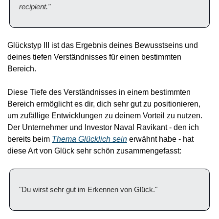
recipient."
Glückstyp III ist das Ergebnis deines Bewusstseins und 
deines tiefen Verständnisses für einen bestimmten 
Bereich.
Diese Tiefe des Verständnisses in einem bestimmten 
Bereich ermöglicht es dir, dich sehr gut zu positionieren, 
um zufällige Entwicklungen zu deinem Vorteil zu nutzen. 
Der Unternehmer und Investor Naval Ravikant - den ich 
bereits beim 
Thema 
Glücklich sein
 erwähnt habe - hat 
diese Art von Glück sehr schön zusammengefasst:
"Du wirst sehr gut im Erkennen von Glück."