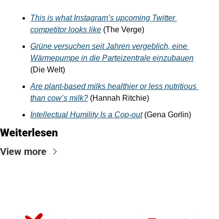
This is what Instagram’s upcoming Twitter 
competitor looks like
 (The Verge)
Grüne versuchen seit Jahren vergeblich, eine 
Wärmepumpe in die Parteizentrale einzubauen
(Die Welt)
Are plant-based milks healthier or less nutritious 
than cow’s milk?
 (Hannah Ritchie)
Intellectual Humility Is a Cop-out
 (Gena Gorlin)
Weiterlesen
View more