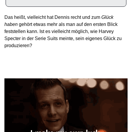
Das heißt, vielleicht hat Dennis recht und zum 
Glück 
haben
 gehört etwas mehr als man auf den ersten Blick 
feststellen kann. Ist es vielleicht möglich, wie Harvey 
Specter in der Serie Suits meinte, sein eigenes Glück zu 
produzieren?