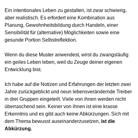
Ein intentionales Leben zu gestalten, ist zwar schwierig, 
aber realistisch. Es erfordert eine Kombination aus 
Planung, Gewohnheitsbildung durch Handeln, einer 
Sensibilität für (alternative) Möglichkeiten sowie eine 
gesunde Portion Selbstreflektion.
Wenn du diese Muster anwendest, wirst du zwangsläufig 
ein geiles Leben leben, weil du Zeuge deiner eigenen 
Entwicklung bist.
Ich habe auf die Notizen und Erfahrungen der letzten zwei 
Jahre zurückgeblickt und neun lebensverändernde Treiber 
in drei Gruppen eingeteilt. Viele von ihnen werden nicht 
überraschend sein. Keiner von ihnen ist eine krasse 
Erkenntnis und es gibt auch keine Abkürzungen. Sich mit 
dem Thema bewusst auseinanderzusetzen,
 ist die 
Abkürzung.