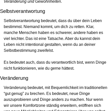
Veränderung und Gewohnheiten
.
Selbstverantwortung
Selbstverantwortung bedeutet, dass du über dein Leben 
bestimmst. Niemand kommt, um dich zu retten. Klar, 
manche Menschen haben es schwerer, andere haben es 
viel leichter. Das ist eine Tatsache. Aber du kannst dein 
Leben nicht intentional gestalten, wenn du an deiner 
Selbstbestimmung zweifelst.
Es bedeutet auch, dass du verantwortlich bist, wenn Dinge 
nicht funktionieren, wie du gerne hättest.
Veränderung
Veränderung bedeutet, mit Bequemlichkeit im traditionellen 
“gut genug” zu brechen. Es bedeutet, neue Dinge 
auszuprobieren und Dinge anders zu machen. Nur wenn 
wir unsere Komfortzone ständig erweitern, eröffnen sich 