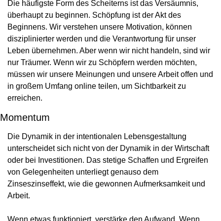
Die häufigste Form des Scheiterns ist das Versäumnis, 
überhaupt zu beginnen. Schöpfung ist der Akt des 
Beginnens. Wir verstehen unsere Motivation, können 
disziplinierter werden und die Verantwortung für unser 
Leben übernehmen. Aber wenn wir nicht handeln, sind wir 
nur Träumer. Wenn wir zu Schöpfern werden möchten, 
müssen wir unsere Meinungen und unsere Arbeit offen und 
in großem Umfang online teilen, um Sichtbarkeit zu 
erreichen.
Momentum
Die Dynamik in der intentionalen Lebensgestaltung 
unterscheidet sich nicht von der Dynamik in der Wirtschaft 
oder bei Investitionen. Das stetige Schaffen und Ergreifen 
von Gelegenheiten unterliegt genauso dem 
Zinseszinseffekt, wie die gewonnen Aufmerksamkeit und 
Arbeit.
Wenn etwas funktioniert, verstärke den Aufwand. Wenn 