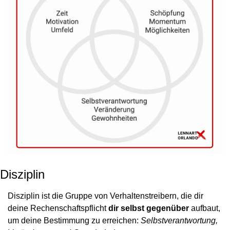
Disziplin
Disziplin ist die Gruppe von Verhaltenstreibern, die dir 
deine Rechenschaftspflicht 
dir selbst gegenüber 
aufbaut, 
um deine Bestimmung zu erreichen: 
Selbstverantwortung, 