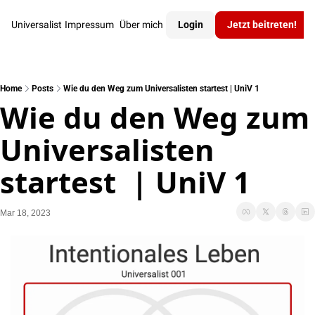
Universalist
Impressum
Über mich
Login
Jetzt beitreten!
Home
Posts
Wie du den Weg zum Universalisten startest | UniV 1
Wie du den Weg zum 
Universalisten 
startest  | UniV 1
Mar 18, 2023