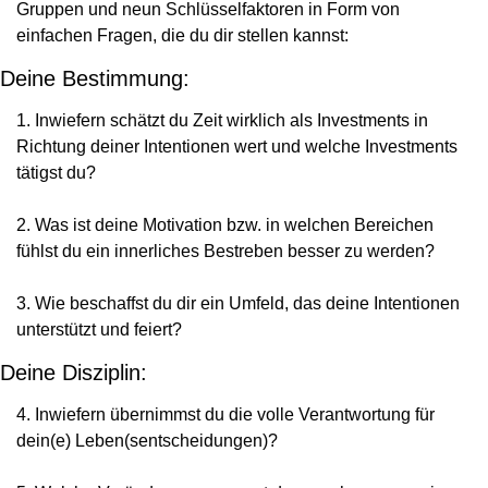
Gruppen und neun Schlüsselfaktoren in Form von 
einfachen Fragen, die du dir stellen kannst:
Deine Bestimmung:
1. Inwiefern schätzt du Zeit wirklich als Investments in 
Richtung deiner Intentionen wert und welche Investments 
tätigst du?
2. Was ist deine Motivation bzw. in welchen Bereichen 
fühlst du ein innerliches Bestreben besser zu werden?
3. Wie beschaffst du dir ein Umfeld, das deine Intentionen 
unterstützt und feiert?
Deine Disziplin:
4. Inwiefern übernimmst du die volle Verantwortung für 
dein(e) Leben(sentscheidungen)?