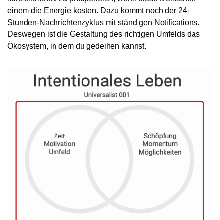
einem die Energie kosten. Dazu kommt noch der 24-
Stunden-Nachrichtenzyklus mit ständigen Notifications. 
Deswegen ist die Gestaltung des richtigen Umfelds das 
Ökosystem, in dem du gedeihen kannst.