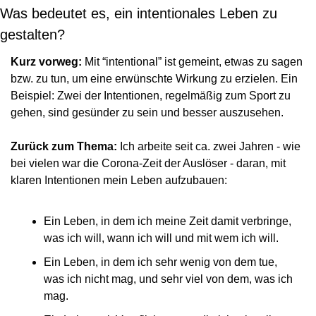
Was bedeutet es, ein intentionales Leben zu 
gestalten?
Kurz vorweg:
 Mit “intentional” ist gemeint, etwas zu sagen 
bzw. zu tun, um eine erwünschte Wirkung zu erzielen. Ein 
Beispiel: Zwei der Intentionen, regelmäßig zum Sport zu 
gehen, sind gesünder zu sein und besser auszusehen.
Zurück zum Thema:
 Ich arbeite seit ca. zwei Jahren - wie 
bei vielen war die Corona-Zeit der Auslöser - daran, mit 
klaren Intentionen mein Leben aufzubauen:
Ein Leben, in dem ich meine Zeit damit verbringe, 
was ich will, wann ich will und mit wem ich will.
Ein Leben, in dem ich sehr wenig von dem tue, 
was ich nicht mag, und sehr viel von dem, was ich 
mag.