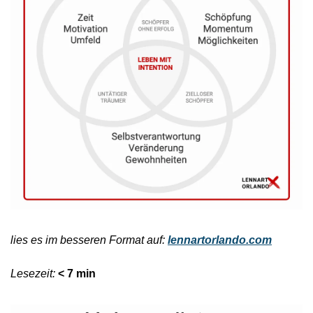
lies es im besseren Format auf:
lennartorlando.com
Lesezeit: 
< 7 min