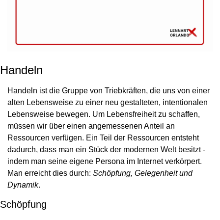
Handeln
Handeln ist die Gruppe von Triebkräften, die uns von einer 
alten Lebensweise zu einer neu gestalteten, intentionalen 
Lebensweise bewegen. Um Lebensfreiheit zu schaffen, 
müssen wir über einen angemessenen Anteil an 
Ressourcen verfügen. Ein Teil der Ressourcen entsteht 
dadurch, dass man ein Stück der modernen Welt besitzt - 
indem man seine eigene Persona im Internet verkörpert. 
Man erreicht dies durch: 
Schöpfung, Gelegenheit und 
Dynamik
.
Schöpfung