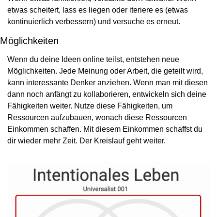
etwas scheitert, lass es liegen oder iteriere es (etwas 
kontinuierlich verbessern) und versuche es erneut.
Möglichkeiten
Wenn du deine Ideen online teilst, entstehen neue 
Möglichkeiten. Jede Meinung oder Arbeit, die geteilt wird, 
kann interessante Denker anziehen. Wenn man mit diesen 
dann noch anfängt zu kollaborieren, entwickeln sich deine 
Fähigkeiten weiter. Nutze diese Fähigkeiten, um 
Ressourcen aufzubauen, wonach diese Ressourcen 
Einkommen schaffen. Mit diesem Einkommen schaffst du 
dir wieder mehr Zeit. Der Kreislauf geht weiter.