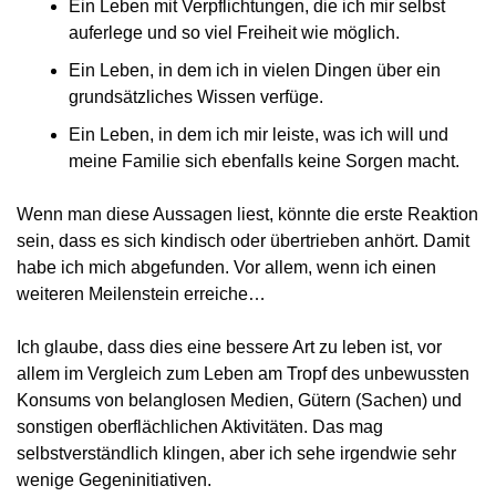
Ein Leben mit Verpflichtungen, die ich mir selbst 
auferlege und so viel Freiheit wie möglich.
Ein Leben, in dem ich in vielen Dingen über ein 
grundsätzliches Wissen verfüge.
Ein Leben, in dem ich mir leiste, was ich will und 
meine Familie sich ebenfalls keine Sorgen macht.
Wenn man diese Aussagen liest, könnte die erste Reaktion 
sein, dass es sich kindisch oder übertrieben anhört. Damit 
habe ich mich abgefunden. Vor allem, wenn ich einen 
weiteren Meilenstein erreiche…
Ich glaube, dass dies eine bessere Art zu leben ist, vor 
allem im Vergleich zum Leben am Tropf des unbewussten 
Konsums von belanglosen Medien, Gütern (Sachen) und 
sonstigen oberflächlichen Aktivitäten. Das mag 
selbstverständlich klingen, aber ich sehe irgendwie sehr 
wenige Gegeninitiativen.