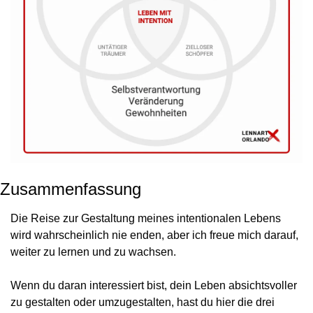
Zusammenfassung
Die Reise zur Gestaltung meines intentionalen Lebens 
wird wahrscheinlich nie enden, aber ich freue mich darauf, 
weiter zu lernen und zu wachsen.
Wenn du daran interessiert bist, dein Leben absichtsvoller 
zu gestalten oder umzugestalten, hast du hier die drei 