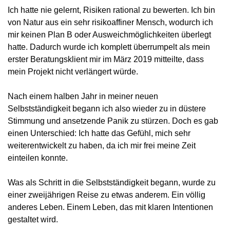
Ich hatte nie gelernt, Risiken rational zu bewerten. Ich bin 
von Natur aus ein sehr risikoaffiner Mensch, wodurch ich 
mir keinen Plan B oder Ausweichmöglichkeiten überlegt 
hatte. Dadurch wurde ich komplett überrumpelt als mein 
erster Beratungsklient mir im März 2019 mitteilte, dass 
mein Projekt nicht verlängert würde.
Nach einem halben Jahr in meiner neuen 
Selbstständigkeit begann ich also wieder zu in düstere 
Stimmung und ansetzende Panik zu stürzen. Doch es gab 
einen Unterschied: Ich hatte das Gefühl, mich sehr 
weiterentwickelt zu haben, da ich mir frei meine Zeit 
einteilen konnte.
Was als Schritt in die Selbstständigkeit begann, wurde zu 
einer zweijährigen Reise zu etwas anderem. Ein völlig 
anderes Leben. Einem Leben, das mit klaren Intentionen 
gestaltet wird.