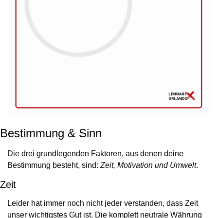
Bestimmung & Sinn
Die drei grundlegenden Faktoren, aus denen deine 
Bestimmung besteht, sind: 
Zeit, Motivation und Umwelt
.
Zeit
Leider hat immer noch nicht jeder verstanden, dass Zeit 
unser wichtigstes Gut ist. Die komplett neutrale Währung 