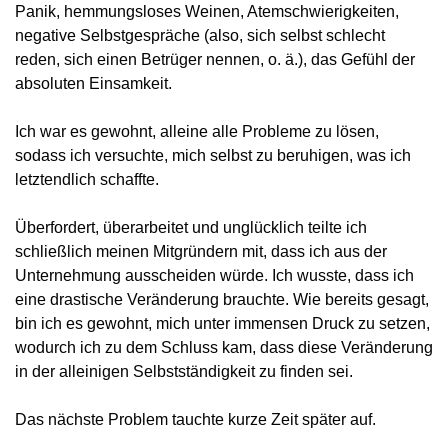
Panik, hemmungsloses Weinen, Atemschwierigkeiten, 
negative Selbstgespräche (also, sich selbst schlecht 
reden, sich einen Betrüger nennen, o. ä.), das Gefühl der 
absoluten Einsamkeit.
Ich war es gewohnt, alleine alle Probleme zu lösen, 
sodass ich versuchte, mich selbst zu beruhigen, was ich 
letztendlich schaffte.
Überfordert, überarbeitet und unglücklich teilte ich 
schließlich meinen Mitgründern mit, dass ich aus der 
Unternehmung ausscheiden würde. Ich wusste, dass ich 
eine drastische Veränderung brauchte. Wie bereits gesagt, 
bin ich es gewohnt, mich unter immensen Druck zu setzen, 
wodurch ich zu dem Schluss kam, dass diese Veränderung 
in der alleinigen Selbstständigkeit zu finden sei.
Das nächste Problem tauchte kurze Zeit später auf.