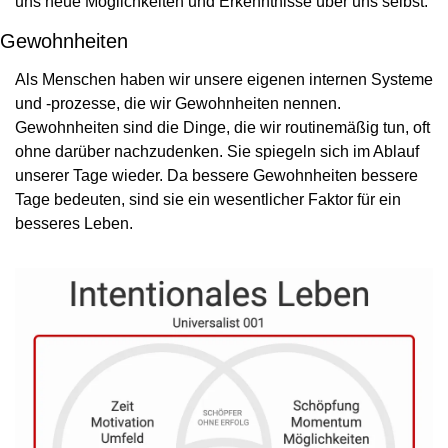
uns neue Möglichkeiten und Erkenntnisse über uns selbst.
Gewohnheiten
Als Menschen haben wir unsere eigenen internen Systeme 
und -prozesse, die wir Gewohnheiten nennen. 
Gewohnheiten sind die Dinge, die wir routinemäßig tun, oft 
ohne darüber nachzudenken. Sie spiegeln sich im Ablauf 
unserer Tage wieder. Da bessere Gewohnheiten bessere 
Tage bedeuten, sind sie ein wesentlicher Faktor für ein 
besseres Leben.