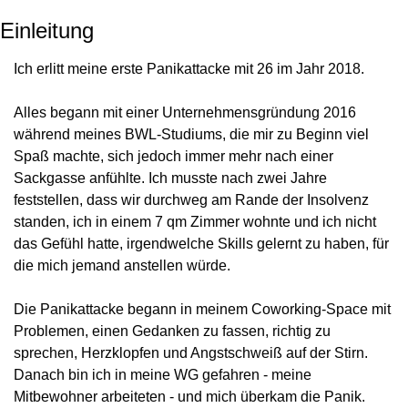
Einleitung
Ich erlitt meine erste Panikattacke mit 26 im Jahr 2018.
Alles begann mit einer Unternehmensgründung 2016 
während meines BWL-Studiums, die mir zu Beginn viel 
Spaß machte, sich jedoch immer mehr nach einer 
Sackgasse anfühlte. Ich musste nach zwei Jahre 
feststellen, dass wir durchweg am Rande der Insolvenz 
standen, ich in einem 7 qm Zimmer wohnte und ich nicht 
das Gefühl hatte, irgendwelche Skills gelernt zu haben, für 
die mich jemand anstellen würde.
Die Panikattacke begann in meinem Coworking-Space mit 
Problemen, einen Gedanken zu fassen, richtig zu 
sprechen, Herzklopfen und Angstschweiß auf der Stirn. 
Danach bin ich in meine WG gefahren - meine 
Mitbewohner arbeiteten - und mich überkam die Panik. 