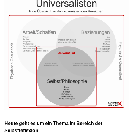
Heute geht es um ein Thema im Bereich der 
Selbstreflexion.