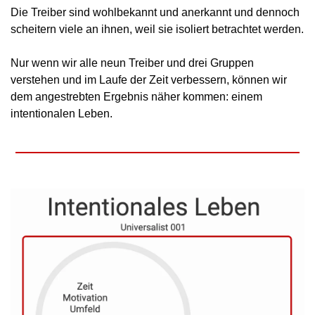
Die Treiber sind wohlbekannt und anerkannt und dennoch 
scheitern viele an ihnen, weil sie isoliert betrachtet werden.
Nur wenn wir alle neun Treiber und drei Gruppen 
verstehen und im Laufe der Zeit verbessern, können wir 
dem angestrebten Ergebnis näher kommen: einem 
intentionalen Leben.